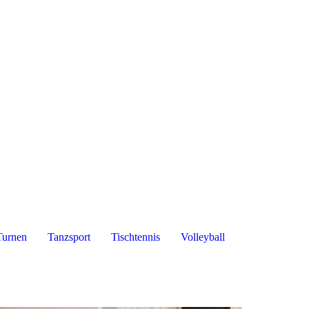
Turnen
Tanzsport
Tischtennis
Volleyball