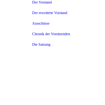
Der Vorstand
Der erweiterte Vorstand
Ausschüsse
Chronik der Vorsitzenden
Die Satzung