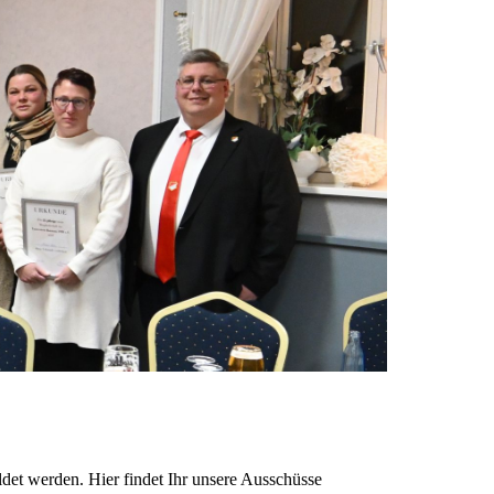
et werden. Hier findet Ihr unsere Ausschüsse