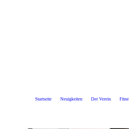
Startseite
Neuigkeiten
Der Verein
Fitne