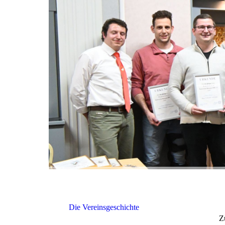
Die Vereinsgeschichte
Z