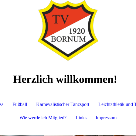
Herzlich willkommen!
ss
Fußball
Karnevalistischer Tanzsport
Leichtathletik und 
Wie werde ich Mitglied?
Links
Impressum