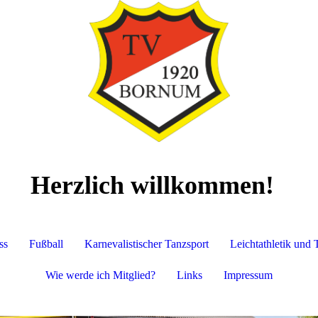
Herzlich willkommen!
ss
Fußball
Karnevalistischer Tanzsport
Leichtathletik und 
Wie werde ich Mitglied?
Links
Impressum