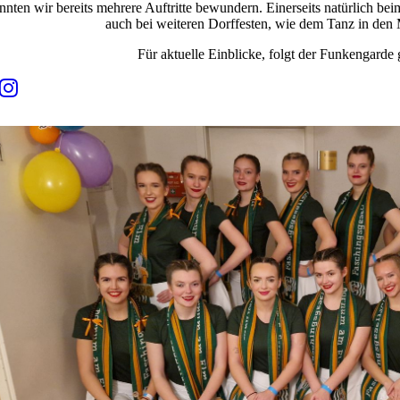
nnten wir bereits mehrere Auftritte bewundern. Einerseits natürlich b
auch bei weiteren Dorffesten, wie dem Tanz in de
Für aktuelle Einblicke, folgt der Funkengarde 