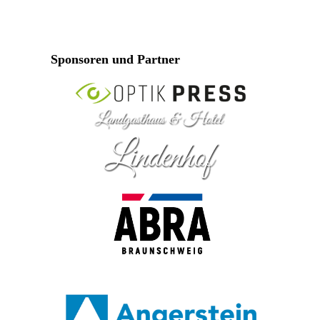
Sponsoren und Partner