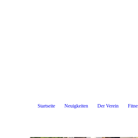
Startseite
Neuigkeiten
Der Verein
Fitne