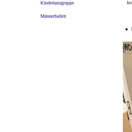
ko
Kindertanzgruppe
Männerballett