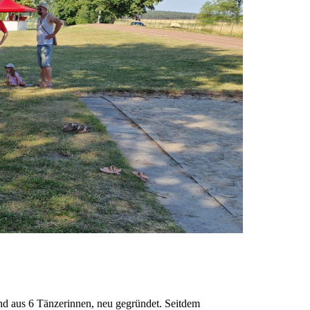
nd aus 6 Tänzerinnen, neu gegründet. Seitdem