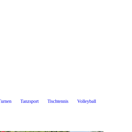
Turnen
Tanzsport
Tischtennis
Volleyball