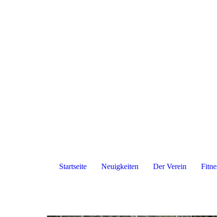
Startseite
Neuigkeiten
Der Verein
Fitne