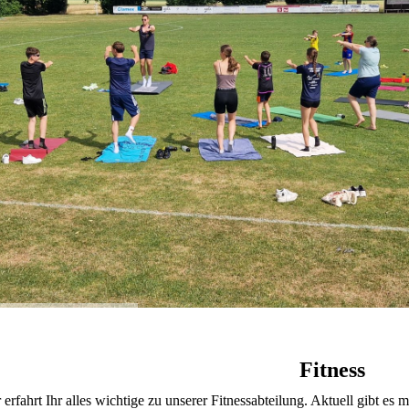
Fitness
 erfahrt Ihr alles wichtige zu unserer Fitnessabteilung. Aktuell gibt e