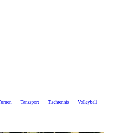
Turnen
Tanzsport
Tischtennis
Volleyball