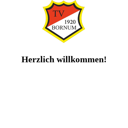
Herzlich willkommen!