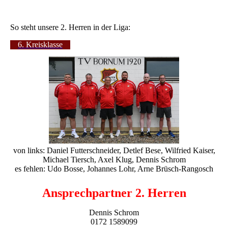
So steht unsere 2. Herren in der Liga:
6. Kreisklasse
von links: Daniel Futterschneider, Detlef Bese, Wilfried Kaiser,
Michael Tiersch, Axel Klug, Dennis Schrom
es fehlen: Udo Bosse, Johannes Lohr, Arne Brüsch-Rangosch
Ansprechpartner 2. Herren
Dennis Schrom
0172 1589099